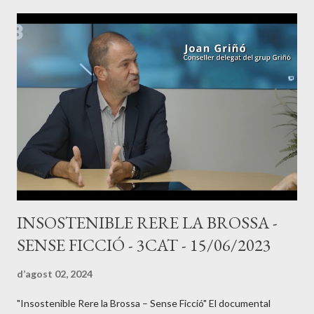
INSOSTENIBLE RERE LA BROSSA -
SENSE FICCIÓ - 3CAT - 15/06/2023
d’agost 02, 2024
"Insostenible Rere la Brossa – Sense Ficció" El documental