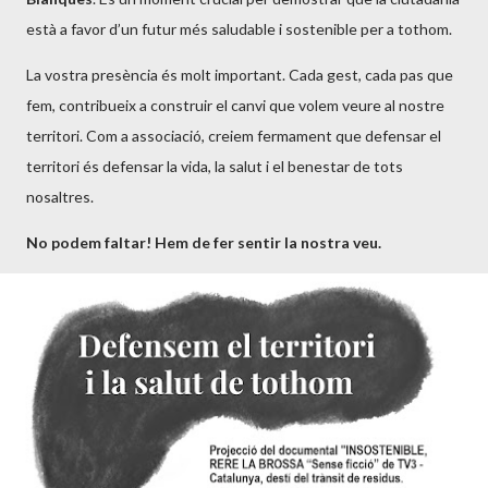
està a favor d’un futur més saludable i sostenible per a tothom.
La vostra presència és molt important. Cada gest, cada pas que
fem, contribueix a construir el canvi que volem veure al nostre
territori. Com a associació, creiem fermament que defensar el
territori és defensar la vida, la salut i el benestar de tots
nosaltres.
No podem faltar! Hem de fer sentir la nostra veu.