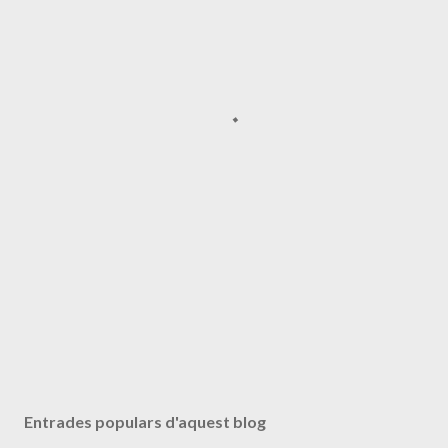
Entrades populars d'aquest blog