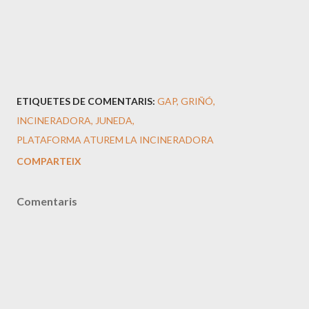
ETIQUETES DE COMENTARIS:
GAP
GRIÑÓ
INCINERADORA
JUNEDA
PLATAFORMA ATUREM LA INCINERADORA
COMPARTEIX
Comentaris